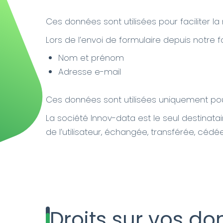
Ces données sont utilisées pour faciliter la
Lors de l’envoi de formulaire depuis notre 
Nom et prénom
Adresse e-mail
Ces données sont utilisées uniquement pou
La société Innov-data est le seul destinatai
de l’utilisateur, échangée, transférée, céd
Droits sur vos d