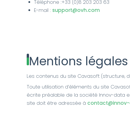
Téléphone :+33 (0)8 203 203 63
E-mail :
support@ovh.com
Mentions légales
Les contenus du site Cavasoft (structure, de
Toute utilisation d’éléments du site Cavasoft
écrite préalable de la société Innov-data e
site doit être adressée à
contact@innov