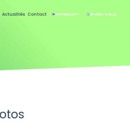
Actualités
Contact
Connexion
Rendez-vous
otos