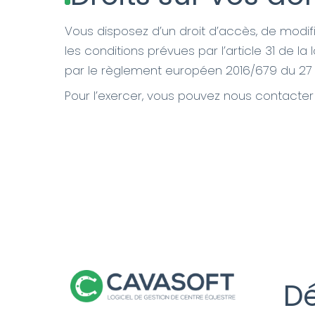
Vous disposez d’un droit d’accès, de modifi
les conditions prévues par l’article 31 de la l
par le règlement européen 2016/679 du 27 a
Pour l’exercer, vous pouvez nous contacter
Dé