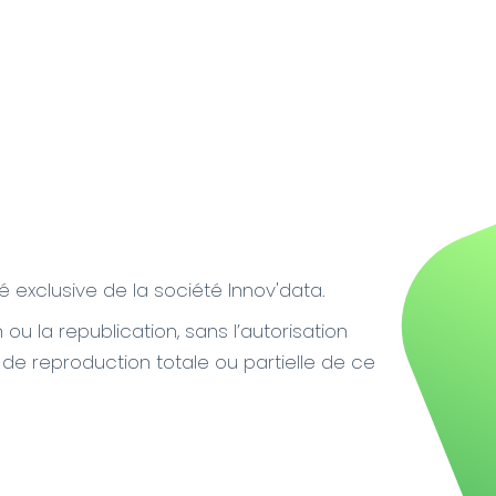
té exclusive de la société Innov'data.
 ou la republication, sans l’autorisation
 de reproduction totale ou partielle de ce