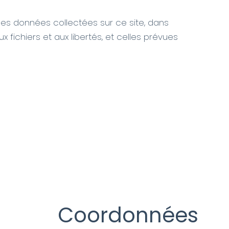
les données collectées sur ce site, dans
ux fichiers et aux libertés, et celles prévues
Coordonnées