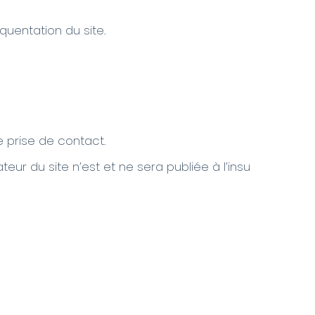
quentation du site.
 prise de contact.
eur du site n’est et ne sera publiée à l’insu