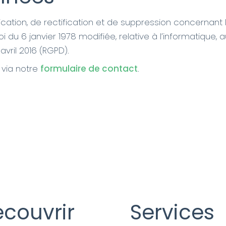
cation, de rectification et de suppression concernant 
oi du 6 janvier 1978 modifiée, relative à l’informatique, a
vril 2016 (RGPD).
 via notre
formulaire de contact
.
couvrir
Services