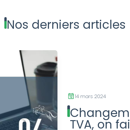
Nos derniers articles
24 octobre 2023
Retrouve