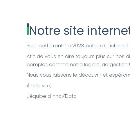
Notre site interne
Pour cette rentrée 2023, notre site internet
Afin de vous en dire toujours plus sur nos d
complet, comme notre logiciel de gestion 
Nous vous laissons le découvrir et espéron
À très vite,
L'équipe d'Innov'Data