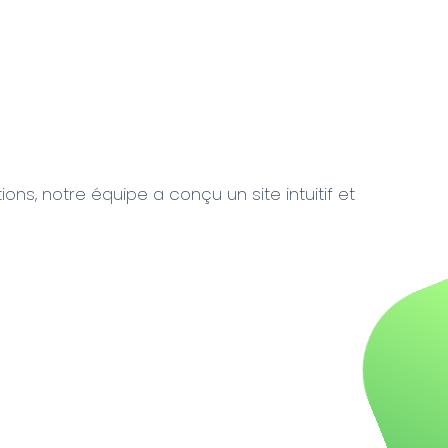
ons, notre équipe a conçu un site intuitif et