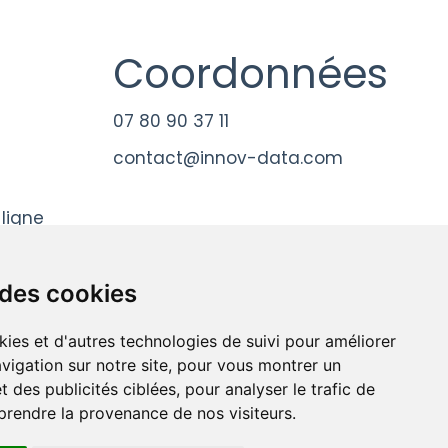
Coordonnées
07 80 90 37 11
contact@innov-data.com
 ligne
 des cookies
kies et d'autres technologies de suivi pour améliorer
vigation sur notre site, pour vous montrer un
 des publicités ciblées, pour analyser le trafic de
prendre la provenance de nos visiteurs.